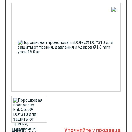
Цена:
Уточняйте у продавца