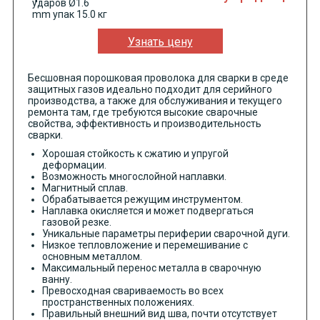
Узнать цену
Бесшовная порошковая проволока для сварки в среде
защитных газов идеально подходит для серийного
производства, а также для обслуживания и текущего
ремонта там, где требуются высокие сварочные
свойства, эффективность и производительность
сварки.
Хорошая стойкость к сжатию и упругой
деформации.
Возможность многослойной наплавки.
Магнитный сплав.
Обрабатывается режущим инструментом.
Наплавка окисляется и может подвергаться
газовой резке.
Уникальные параметры периферии сварочной дуги.
Низкое тепловложение и перемешивание с
основным металлом.
Максимальный перенос металла в сварочную
ванну.
Превосходная свариваемость во всех
пространственных положениях.
Правильный внешний вид шва, почти отсутствует