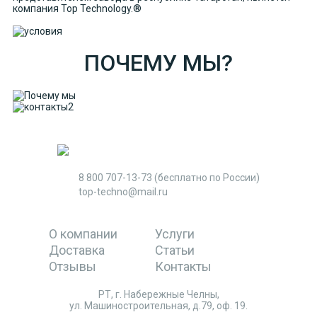
компания Top Technology.®
ПОЧЕМУ МЫ?
8 800 707-13-73
(бесплатно по России)
top-techno@mail.ru
О компании
Услуги
Доставка
Статьи
Отзывы
Контакты
РТ, г. Набережные Челны,
ул. Машиностроительная, д.79, оф. 19.