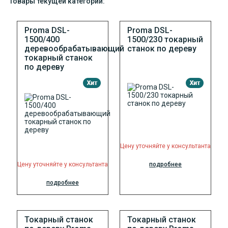
Товары текущей категории:
Proma DSL-
Proma DSL-
1500/400
1500/230 токарный
деревообрабатывающий
станок по дереву
токарный станок
по дереву
Цену уточняйте у консультанта
Цену уточняйте у консультанта
подробнее
подробнее
Токарный станок
Токарный станок