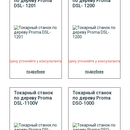
по дереву Proma
по дереву Proma
DSL- 1201
DSL- 1200
Цену уточняйте у консультанта
Цену уточняйте у консультанта
подробнее
подробнее
Токарный станок
Токарный станок
по дереву Proma
по дереву Proma
DSL-1100V
DSO-1000