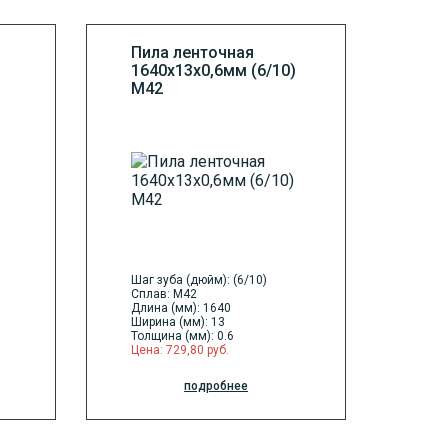
Пила ленточная
1640х13х0,6мм (6/10)
М42
Шаг зуба (дюйм): (6/10)
Сплав: M42
Длина (мм): 1640
Ширина (мм): 13
Толщина (мм): 0.6
Цена: 729,80 руб.
подробнее