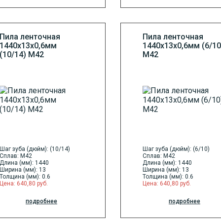
Пила ленточная
Пила ленточная
1440х13х0,6мм
1440х13х0,6мм (6/10
(10/14) М42
М42
Шаг зуба (дюйм): (10/14)
Шаг зуба (дюйм): (6/10)
Сплав: M42
Сплав: M42
Длина (мм): 1440
Длина (мм): 1440
Ширина (мм): 13
Ширина (мм): 13
Толщина (мм): 0.6
Толщина (мм): 0.6
Цена: 640,80 руб.
Цена: 640,80 руб.
подробнее
подробнее