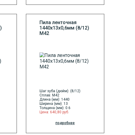
Пила ленточная
)
1440х13х0,6мм (8/12)
М42
Шаг зуба (дюйм): (8/12)
Сплав: M42
Длина (мм): 1440
Ширина (мм): 13
Толщина (мм): 0.6
Цена: 640,80 руб.
подробнее