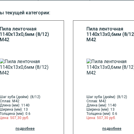
ы текущей категории:
Пила ленточная
Пила ленточная
1140х13х0,6мм (8/12)
1140х13х0,6мм (8/12
М42
М42
Шаг зуба (дюйм): (8/12)
Шаг зуба (дюйм): (8/12)
Сплав: M42
Сплав: M42
Длина (мм): 1140
Длина (мм): 1140
Ширина (мм): 13
Ширина (мм): 13
Толщина (мм): 0.6
Толщина (мм): 0.6
Цена: 507,30 руб.
Цена: 507,30 руб.
подробнее
подробнее