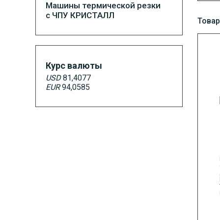
Машины термической резки
с ЧПУ КРИСТАЛЛ
Товар
Курс валюты
USD
81,4077
EUR
94,0585