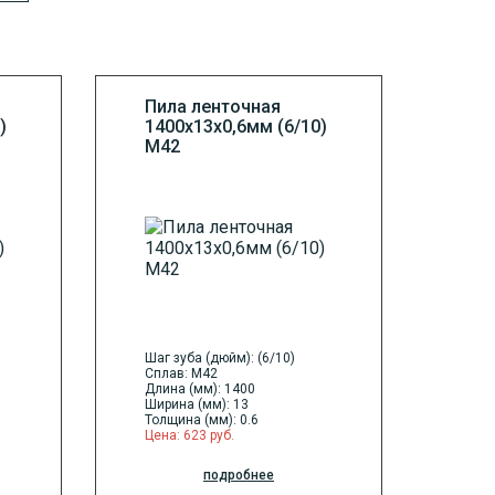
Пила ленточная
)
1400х13х0,6мм (6/10)
М42
Шаг зуба (дюйм): (6/10)
Сплав: M42
Длина (мм): 1400
Ширина (мм): 13
Толщина (мм): 0.6
Цена: 623 руб.
подробнее