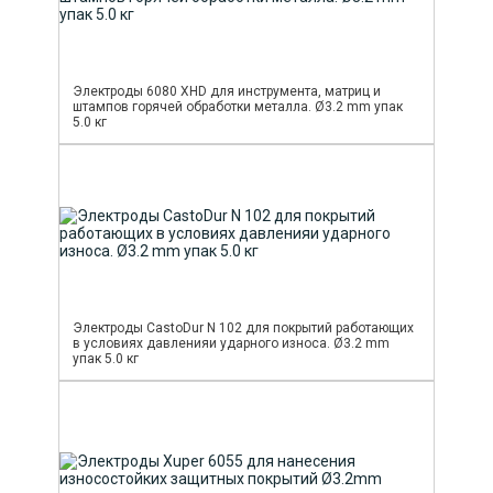
Электроды 6080 XHD для инструмента, матриц и
штампов горячей обработки металла. Ø3.2 mm упак
5.0 кг
Электроды CastoDur N 102 для покрытий работающих
в условиях давленияи ударного износа. Ø3.2 mm
упак 5.0 кг