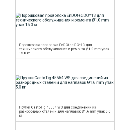
Порошковая проволока EnDOtec DO*13 для
технического обслуживания и ремонта Ø1.0 mm упак
15.0 кг
Прутки CastoTig 45554 WS для соединений из
разнородных сталей и для наплавок Ø1.6 mm упак 5.0
кг