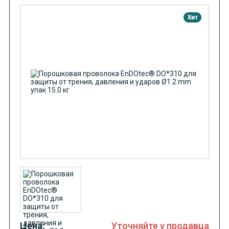
Цена:
Уточняйте у продавца