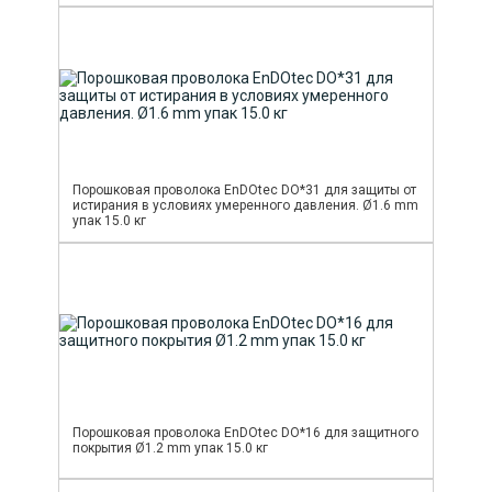
Порошковая проволока EnDOtec DO*31 для защиты от
истирания в условиях умеренного давления. Ø1.6 mm
упак 15.0 кг
Порошковая проволока EnDOtec DO*16 для защитного
покрытия Ø1.2 mm упак 15.0 кг