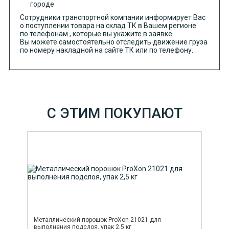
городе
Сотрудники транспортной компании информирует Вас
о поступлении товара на склад ТК в Вашем регионе
по телефонам , которые вы укажите в заявке.
Вы можете самостоятельно отследить движение груза
по номеру накладной на сайте ТК или по телефону.
С ЭТИМ ПОКУПАЮТ
Металлический порошок ProXon 21021 для
выполнения подслоя, упак 2,5 кг