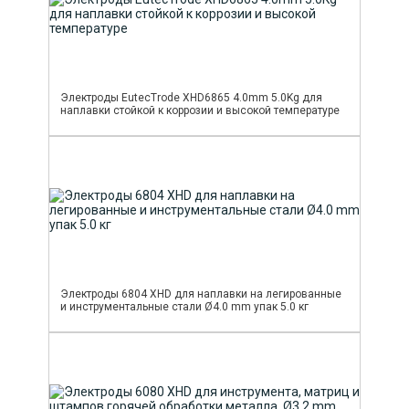
Электроды EutecTrode XHD6865 4.0mm 5.0Kg для
наплавки стойкой к коррозии и высокой температуре
Электроды 6804 XHD для наплавки на легированные
и инструментальные стали Ø4.0 mm упак 5.0 кг