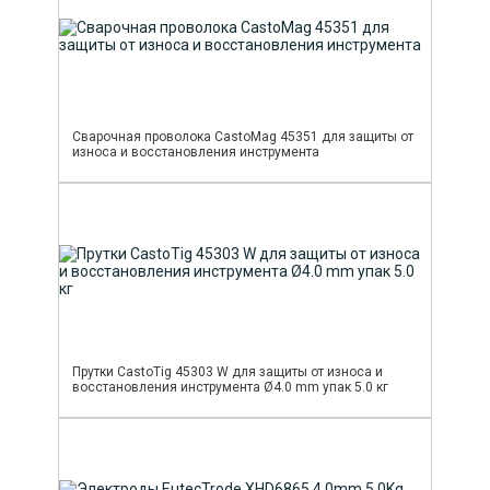
Сварочная проволока CastoMag 45351 для защиты от
износа и восстановления инструмента
Прутки CastoTig 45303 W для защиты от износа и
восстановления инструмента Ø4.0 mm упак 5.0 кг