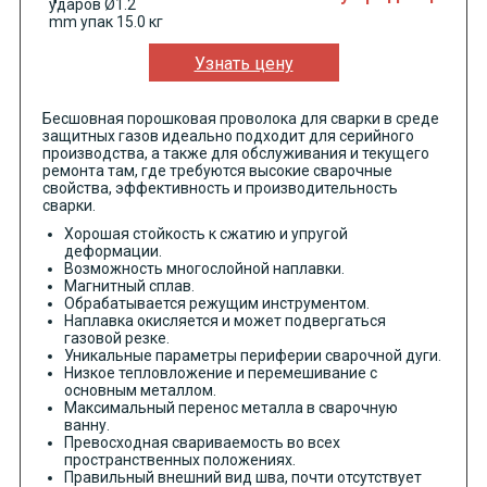
Узнать цену
Бесшовная порошковая проволока для сварки в среде
защитных газов идеально подходит для серийного
производства, а также для обслуживания и текущего
ремонта там, где требуются высокие сварочные
свойства, эффективность и производительность
сварки.
Хорошая стойкость к сжатию и упругой
деформации.
Возможность многослойной наплавки.
Магнитный сплав.
Обрабатывается режущим инструментом.
Наплавка окисляется и может подвергаться
газовой резке.
Уникальные параметры периферии сварочной дуги.
Низкое тепловложение и перемешивание с
основным металлом.
Максимальный перенос металла в сварочную
ванну.
Превосходная свариваемость во всех
пространственных положениях.
Правильный внешний вид шва, почти отсутствует