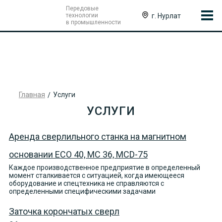
Передовые
г. Нурлат
технологии
в промышленности
Главная
Услуги
УСЛУГИ
Аренда сверлильного станка на магнитном
основании ЕСО 40, МС 36, MCD-75
Каждое производственное предприятие в определенный
момент сталкивается с ситуацией, когда имеющееся
оборудование и спецтехника не справляются с
определенными специфическими задачами
Заточка корончатых сверл