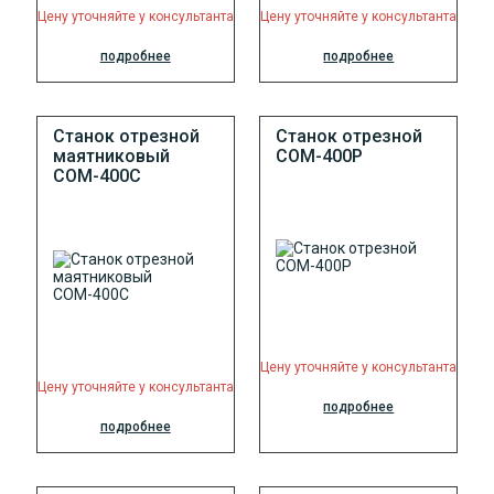
Цену уточняйте у консультанта
Цену уточняйте у консультанта
подробнее
подробнее
Станок отрезной
Станок отрезной
маятниковый
СОМ-400P
СОМ-400С
Цену уточняйте у консультанта
Цену уточняйте у консультанта
подробнее
подробнее