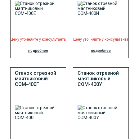
Цену уточняйте у консультанта
Цену уточняйте у консультанта
подробнее
подробнее
Станок отрезной
Станок отрезной
маятниковый
маятниковый
СОМ-400Г
СОМ-400У