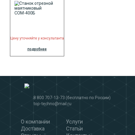
Цену уточняйте у консультанта
подробнее
8 800 707-13-73
(бесплатно по России)
top-techno@mail.ru
О компании
Услуги
Доставка
Статьи