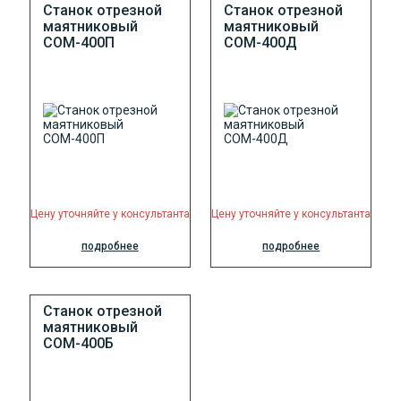
Станок отрезной
Станок отрезной
маятниковый
маятниковый
СОМ-400П
СОМ-400Д
Цену уточняйте у консультанта
Цену уточняйте у консультанта
подробнее
подробнее
Станок отрезной
маятниковый
СОМ-400Б