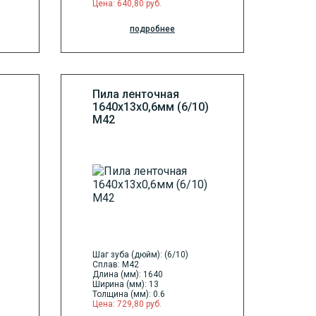
Цена: 640,80 руб.
подробнее
Пила ленточная
1640х13х0,6мм (6/10)
М42
Шаг зуба (дюйм): (6/10)
Сплав: M42
Длина (мм): 1640
Ширина (мм): 13
Толщина (мм): 0.6
Цена: 729,80 руб.