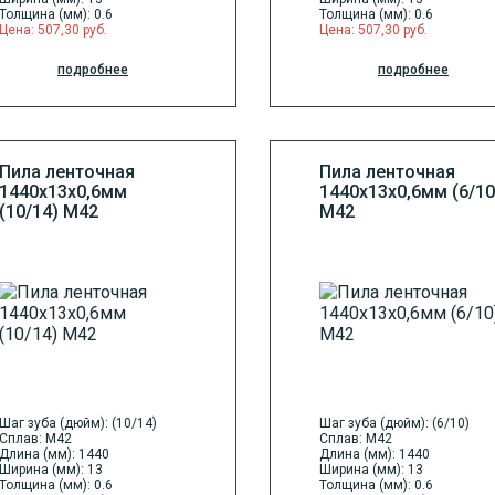
Толщина (мм): 0.6
Толщина (мм): 0.6
Цена: 507,30 руб.
Цена: 507,30 руб.
подробнее
подробнее
Пила ленточная
Пила ленточная
1440х13х0,6мм
1440х13х0,6мм (6/10
(10/14) М42
М42
Шаг зуба (дюйм): (10/14)
Шаг зуба (дюйм): (6/10)
Сплав: M42
Сплав: M42
Длина (мм): 1440
Длина (мм): 1440
Ширина (мм): 13
Ширина (мм): 13
Толщина (мм): 0.6
Толщина (мм): 0.6