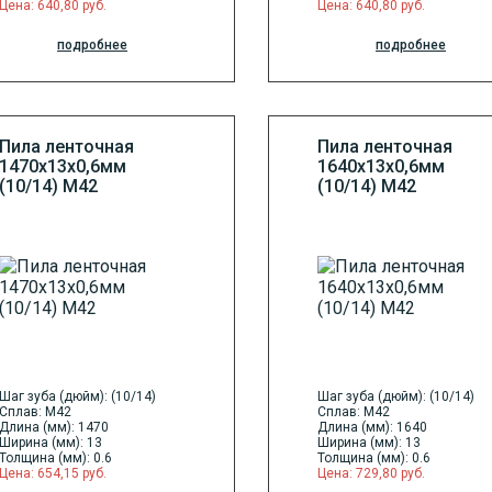
Цена: 640,80 руб.
Цена: 640,80 руб.
подробнее
подробнее
Пила ленточная
Пила ленточная
1470х13х0,6мм
1640х13х0,6мм
(10/14) М42
(10/14) М42
Шаг зуба (дюйм): (10/14)
Шаг зуба (дюйм): (10/14)
Сплав: M42
Сплав: M42
Длина (мм): 1470
Длина (мм): 1640
Ширина (мм): 13
Ширина (мм): 13
Толщина (мм): 0.6
Толщина (мм): 0.6
Цена: 654,15 руб.
Цена: 729,80 руб.