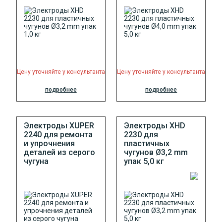
Цену уточняйте у консультанта
Цену уточняйте у консультанта
подробнее
подробнее
Электроды XUPER
Электроды XHD
2240 для ремонта
2230 для
и упрочнения
пластичных
деталей из серого
чугунов Ø3,2 mm
чугуна
упак 5,0 кг