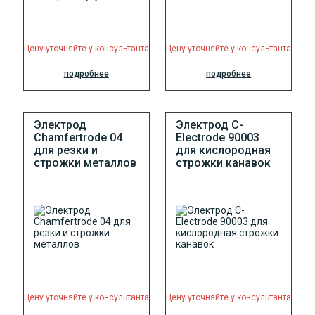
Цену уточняйте у консультанта
Цену уточняйте у консультанта
подробнее
подробнее
Электрод
Электрод C-
Chamfertrode 04
Electrode 90003
для резки и
для кислородная
строжки металлов
строжки канавок
Цену уточняйте у консультанта
Цену уточняйте у консультанта