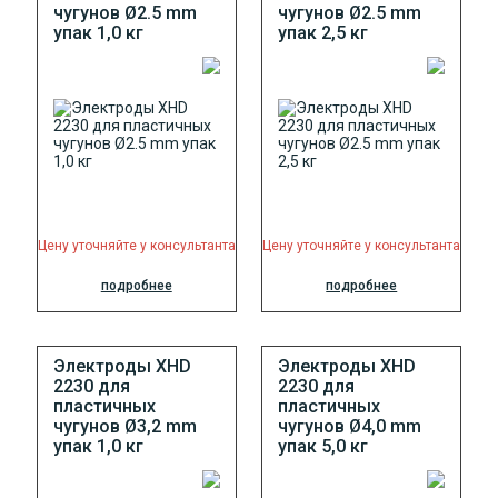
чугунов Ø2.5 mm
чугунов Ø2.5 mm
упак 1,0 кг
упак 2,5 кг
Цену уточняйте у консультанта
Цену уточняйте у консультанта
подробнее
подробнее
Электроды XHD
Электроды XHD
2230 для
2230 для
пластичных
пластичных
чугунов Ø3,2 mm
чугунов Ø4,0 mm
упак 1,0 кг
упак 5,0 кг