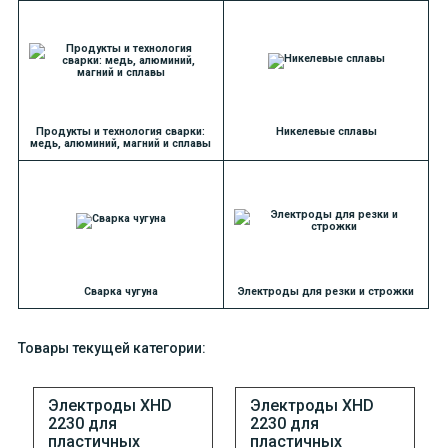
Продукты и технология сварки:
Никелевые сплавы
медь, алюминий, магний и сплавы
Сварка чугуна
Электроды для резки и строжки
Товары текущей категории:
Электроды XHD
Электроды XHD
2230 для
2230 для
пластичных
пластичных