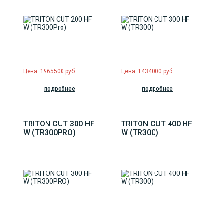
Цена: 1965500 руб.
Цена: 1434000 руб.
подробнее
подробнее
TRITON CUT 300 HF
TRITON CUT 400 HF
W (TR300PRO)
W (TR300)