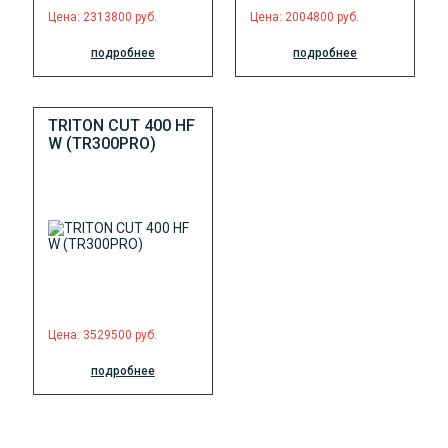
Цена: 2313800 руб.
Цена: 2004800 руб.
подробнее
подробнее
TRITON CUT 400 HF
W (TR300PRO)
Цена: 3529500 руб.
подробнее