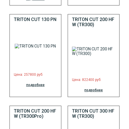
TRITON CUT 130 PN
TRITON CUT 200 HF
W (TR300)
Цена: 257800 руб.
Цена: 822400 руб.
подробнее
подробнее
TRITON CUT 200 HF
TRITON CUT 300 HF
W (TR300Pro)
W (TR300)