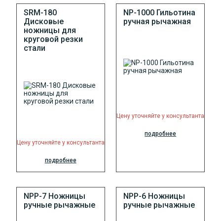
SRM-180
NP-1000 Гильотина
Дисковые
ручная рычажная
ножницы для
круговой резки
стали
Цену уточняйте у консультанта
подробнее
Цену уточняйте у консультанта
подробнее
NPP-7 Ножницы
NPP-6 Ножницы
ручные рычажные
ручные рычажные