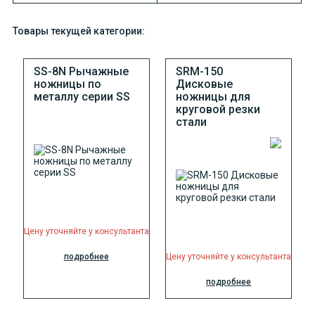
Товары текущей категории:
SS-8N Рычажные
SRM-150
ножницы по
Дисковые
металлу серии SS
ножницы для
круговой резки
стали
Цену уточняйте у консультанта
подробнее
Цену уточняйте у консультанта
подробнее