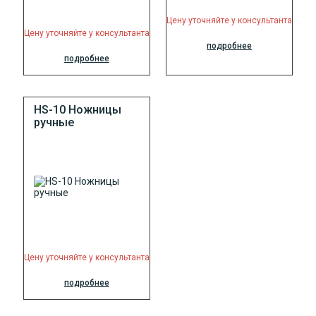
Цену уточняйте у консультанта
Цену уточняйте у консультанта
подробнее
подробнее
HS-10 Ножницы
ручные
Цену уточняйте у консультанта
подробнее