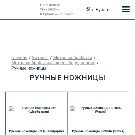
Передовые
г. Нурлат
технологии
в промышленности
Главная
Каталог
Металлообработка
Металлообрабатывающее оборудование
Ручные ножницы
РУЧНЫЕ НОЖНИЦЫ
Ручные ножницы Jet (Швейцария)
Ручные ножницы PROMA (Чехия)