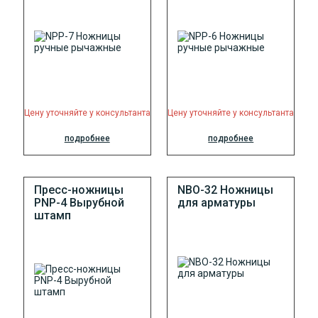
Цену уточняйте у консультанта
Цену уточняйте у консультанта
подробнее
подробнее
Пресс-ножницы
NBO-32 Ножницы
PNP-4 Вырубной
для арматуры
штамп