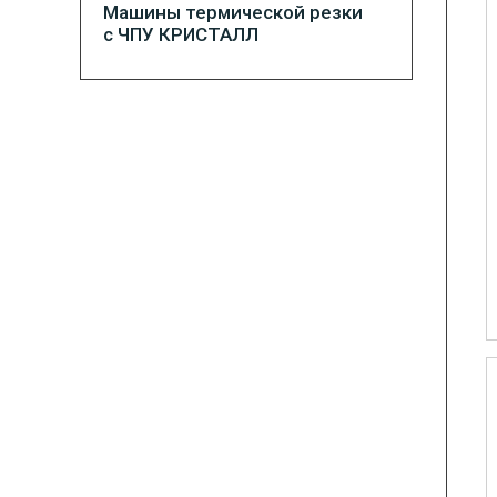
Машины термической резки
с ЧПУ КРИСТАЛЛ