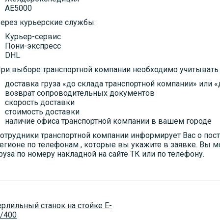
АЕ5000
ерез курьерские службы:
Курьер-сервис
Пони-экспресс
DHL
ри выборе транспортной компании необходимо учитывать
доставка груза «до склада транспортной компании» или 
возврат сопроводительных документов
скорость доставки
стоимость доставки
наличие офиса транспортной компании в вашем городе
отрудники транспортной компании информирует Вас о пост
егионе по телефонам , которые вы укажите в заявке. Вы 
руза по номеру накладной на сайте ТК или по телефону.
рлильный станок на стойке E-
/400