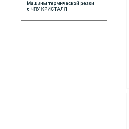
Машины термической резки
с ЧПУ КРИСТАЛЛ