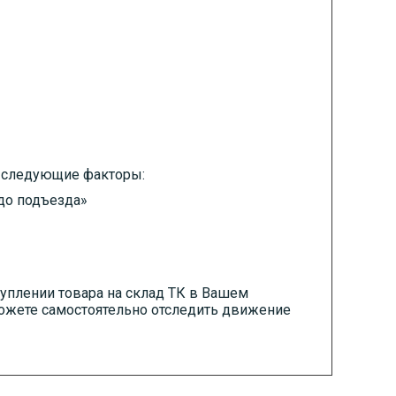
 следующие факторы:
«до подъезда»
уплении товара на склад ТК в Вашем
можете самостоятельно отследить движение