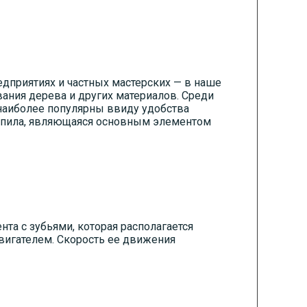
приятиях и частных мастерских — в наше
ания дерева и других материалов. Среди
аиболее популярны ввиду удобства
я пила, являющаяся основным элементом
та с зубьями, которая располагается
вигателем. Скорость ее движения