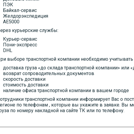
ПЭК
Байкал-сервис
Желдорэкспедиция
АЕ5000
ерез курьерские службы:
Курьер-сервис
Пони-экспресс
DHL
ри выборе транспортной компании необходимо учитывать
доставка груза «до склада транспортной компании» или 
возврат сопроводительных документов
скорость доставки
стоимость доставки
наличие офиса транспортной компании в вашем городе
отрудники транспортной компании информирует Вас о пост
егионе по телефонам , которые вы укажите в заявке. Вы 
руза по номеру накладной на сайте ТК или по телефону.