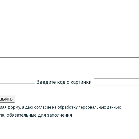
Введите код с картинки:
ляя форму, я даю согласие на
обработку персональных данных
.
я, обязательные для заполнения